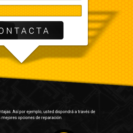
ventajas. Así por ejemplo, usted dispondrá a través de
as mejores opciones de reparación.